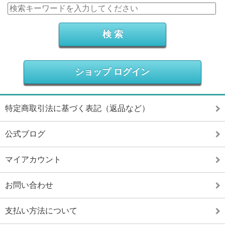
ショップ ログイン
特定商取引法に基づく表記（返品など）
公式ブログ
マイアカウント
お問い合わせ
支払い方法について