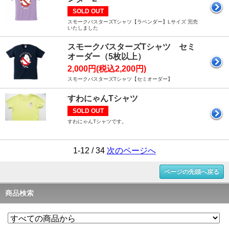
SOLD OUT
スモークバスターズTシャツ【ラベンダー】Lサイズ 完売
いたしました
スモークバスターズTシャツ セミ
オーダー（5枚以上）
2,000円(税込2,200円)
スモークバスターズTシャツ【セミオーダー】
すわにゃんTシャツ
SOLD OUT
すわにゃんTシャツです。
1-12 / 34
次のページへ
ページの先頭へ戻る
商品検索