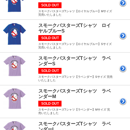
SOLD OUT
スモークバスターズTシャツ【ロイヤルブルー】Mサイズ
完売いたしました
スモークバスターズTシャツ ロイ
ヤルブルーS
SOLD OUT
スモークバスターズTシャツ【ロイヤルブルー】Sサイズ
完売いたしました
スモークバスターズTシャツ ラベ
ンダーS
SOLD OUT
スモークバスターズTシャツ【ラベンダー】Sサイズ 完売
いたしました
スモークバスターズTシャツ ラベ
ンダーM
SOLD OUT
スモークバスターズTシャツ【ラベンダー】Mサイズ 完
売いたしました
スモークバスターズTシャツ ラベ
ンダーL