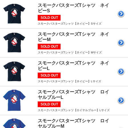
スモークバスターズTシャツ ネイ
ビーS
SOLD OUT
スモークバスターズTシャツ【ネイビー】Sサイズ
スモークバスターズTシャツ ネイ
ビーM
SOLD OUT
スモークバスターズTシャツ【ネイビー】Mサイズ
スモークバスターズTシャツ ネイ
ビーL
SOLD OUT
スモークバスターズTシャツ【ネイビー】Lサイズ
スモークバスターズTシャツ ロイ
ヤルブルーL
SOLD OUT
スモークバスターズTシャツ【ロイヤルブルー】Lサイズ
スモークバスターズTシャツ ロイ
ヤルブルーM