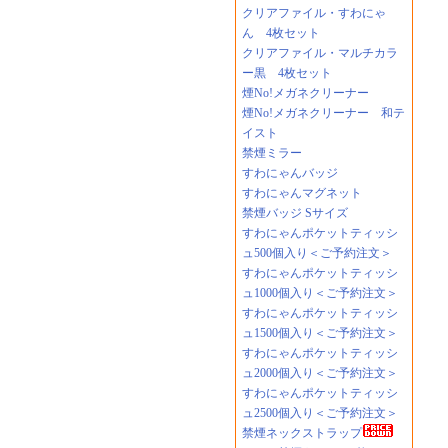
クリアファイル・すわにゃ
ん 4枚セット
クリアファイル・マルチカラ
ー黒 4枚セット
煙No!メガネクリーナー
煙No!メガネクリーナー 和テ
イスト
禁煙ミラー
すわにゃんバッジ
すわにゃんマグネット
禁煙バッジ Sサイズ
すわにゃんポケットティッシ
ュ500個入り＜ご予約注文＞
すわにゃんポケットティッシ
ュ1000個入り＜ご予約注文＞
すわにゃんポケットティッシ
ュ1500個入り＜ご予約注文＞
すわにゃんポケットティッシ
ュ2000個入り＜ご予約注文＞
すわにゃんポケットティッシ
ュ2500個入り＜ご予約注文＞
禁煙ネックストラップ