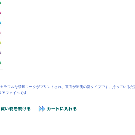
にカラフルな禁煙マークがプリントされ、裏面が透明の新タイプです。持っているだ
リアファイルです。