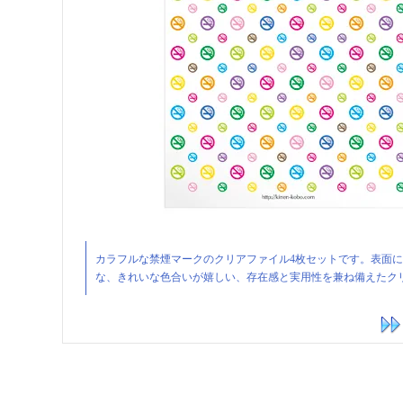
カラフルな禁煙マークのクリアファイル4枚セットです。表面
な、きれいな色合いが嬉しい、存在感と実用性を兼ね備えたク