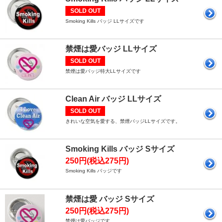
SOLD OUT
Smoking Kills バッジ LLサイズです
禁煙は愛バッジ LLサイズ
SOLD OUT
禁煙は愛バッジ特大LLサイズです
Clean Air バッジ LLサイズ
SOLD OUT
きれいな空気を愛する、禁煙バッジLLサイズです。
Smoking Kills バッジ Sサイズ
250円(税込275円)
Smoking Kills バッジです
禁煙は愛 バッジ Sサイズ
250円(税込275円)
禁煙は愛バッジです