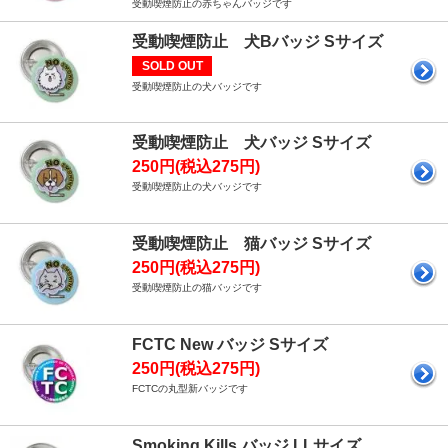
受動喫煙防止の赤ちゃんバッジです
受動喫煙防止 犬Bバッジ Sサイズ
SOLD OUT
受動喫煙防止の犬バッジです
受動喫煙防止 犬バッジ Sサイズ
250円(税込275円)
受動喫煙防止の犬バッジです
受動喫煙防止 猫バッジ Sサイズ
250円(税込275円)
受動喫煙防止の猫バッジです
FCTC New バッジ Sサイズ
250円(税込275円)
FCTCの丸型新バッジです
Smoking Kills バッジ LLサイズ