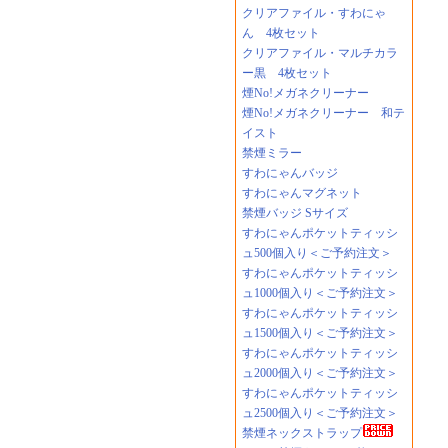
クリアファイル・すわにゃ
ん 4枚セット
クリアファイル・マルチカラ
ー黒 4枚セット
煙No!メガネクリーナー
煙No!メガネクリーナー 和テ
イスト
禁煙ミラー
すわにゃんバッジ
すわにゃんマグネット
禁煙バッジ Sサイズ
すわにゃんポケットティッシ
ュ500個入り＜ご予約注文＞
すわにゃんポケットティッシ
ュ1000個入り＜ご予約注文＞
すわにゃんポケットティッシ
ュ1500個入り＜ご予約注文＞
すわにゃんポケットティッシ
ュ2000個入り＜ご予約注文＞
すわにゃんポケットティッシ
ュ2500個入り＜ご予約注文＞
禁煙ネックストラップ