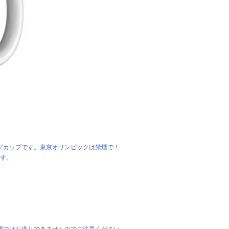
グカップです。東京オリンピックは禁煙で！
です。