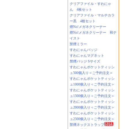
クリアファイル・すわにゃ
ん 4枚セット
クリアファイル・マルチカラ
ー黒 4枚セット
煙No!メガネクリーナー
煙No!メガネクリーナー 和テ
イスト
禁煙ミラー
すわにゃんバッジ
すわにゃんマグネット
禁煙バッジ Sサイズ
すわにゃんポケットティッシ
ュ500個入り＜ご予約注文＞
すわにゃんポケットティッシ
ュ1000個入り＜ご予約注文＞
すわにゃんポケットティッシ
ュ1500個入り＜ご予約注文＞
すわにゃんポケットティッシ
ュ2000個入り＜ご予約注文＞
すわにゃんポケットティッシ
ュ2500個入り＜ご予約注文＞
禁煙ネックストラップ