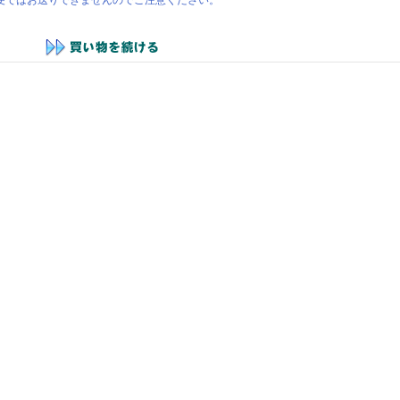
便ではお送りできませんのでご注意ください。