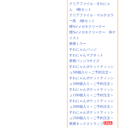
クリアファイル・すわにゃ
ん 4枚セット
クリアファイル・マルチカラ
ー黒 4枚セット
煙No!メガネクリーナー
煙No!メガネクリーナー 和テ
イスト
禁煙ミラー
すわにゃんバッジ
すわにゃんマグネット
禁煙バッジ Sサイズ
すわにゃんポケットティッシ
ュ500個入り＜ご予約注文＞
すわにゃんポケットティッシ
ュ1000個入り＜ご予約注文＞
すわにゃんポケットティッシ
ュ1500個入り＜ご予約注文＞
すわにゃんポケットティッシ
ュ2000個入り＜ご予約注文＞
すわにゃんポケットティッシ
ュ2500個入り＜ご予約注文＞
禁煙ネックストラップ