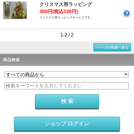
クリスマス用ラッピング
300円(税込330円)
クリスマス用ラッピングサービスです。
1-2 / 2
ページの先頭へ戻る
商品検索
ショップ ログイン