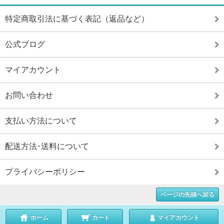
特定商取引法に基づく表記（返品など）
公式ブログ
マイアカウント
お問い合わせ
支払い方法について
配送方法･送料について
プライバシーポリシー
ページの先頭へ戻る
ホーム
カート
マイアカウント