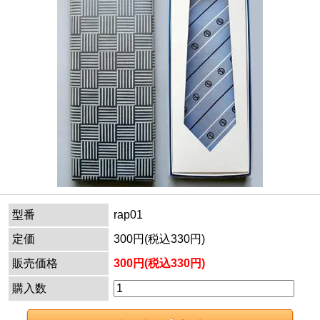
型番
rap01
定価
300円(税込330円)
販売価格
300円(税込330円)
購入数