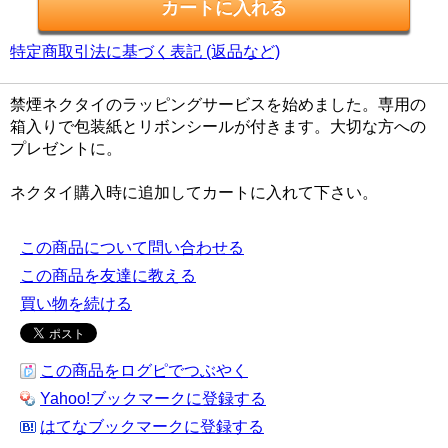
特定商取引法に基づく表記 (返品など)
禁煙ネクタイのラッピングサービスを始めました。専用の
箱入りで包装紙とリボンシールが付きます。大切な方への
プレゼントに。
ネクタイ購入時に追加してカートに入れて下さい。
この商品について問い合わせる
この商品を友達に教える
買い物を続ける
この商品をログピでつぶやく
Yahoo!ブックマークに登録する
はてなブックマークに登録する