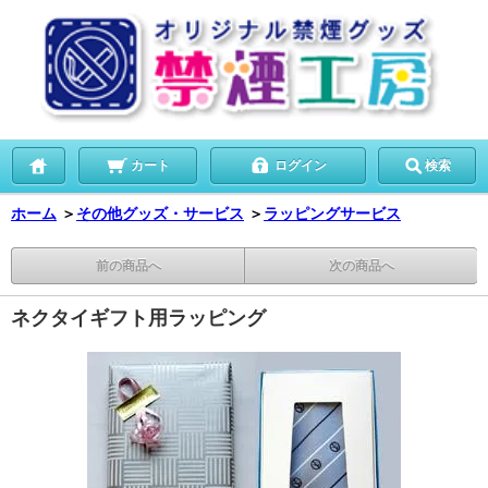
カート
ログイン
検索
ホーム
＞
その他グッズ・サービス
＞
ラッピングサービス
前の商品へ
次の商品へ
ネクタイギフト用ラッピング