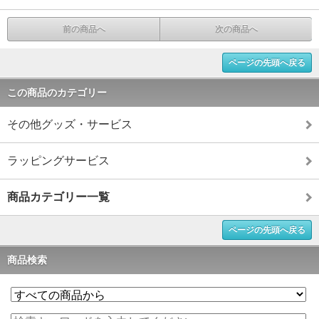
前の商品へ
次の商品へ
ページの先頭へ戻る
この商品のカテゴリー
その他グッズ・サービス
ラッピングサービス
商品カテゴリー一覧
ページの先頭へ戻る
商品検索